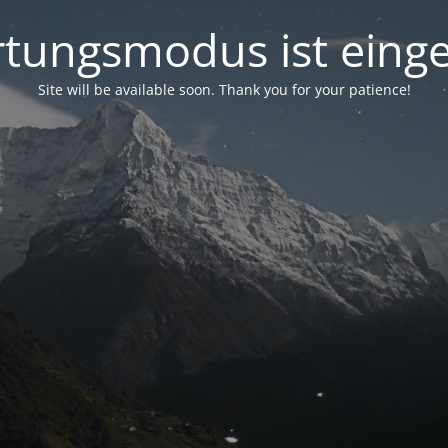
tungsmodus ist einge
Site will be available soon. Thank you for your patience!