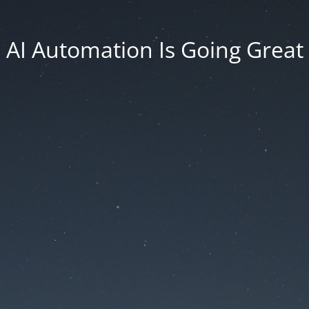
AI Automation Is Going Great